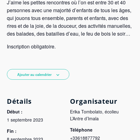
J’aime les petites rencontres où l’on est entre 30 et 40
personnes avec une majorité d’enfants de tous les âges,
qui jouons tous ensemble, parents et enfants, avec des
rires et de la joie, de la douceur, des activités manuelles,
des balades, des batailles d’eau, le feu de bois le soir…
Inscription obligatoire.
Ajouter au calendrier
Détails
Organisateur
Début :
Erika Tombolato, écolieu
L’Antre d’Imala
1 septembre 2023
Téléphone
Fin :
+33618877792
8 septembre 2023