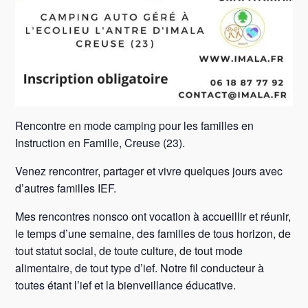
Rencontre en mode camping pour les familles en
Instruction en Famille, Creuse (23).
Venez rencontrer, partager et vivre quelques jours avec
d’autres familles IEF.
Mes rencontres nonsco ont vocation à accueillir et réunir,
le temps d’une semaine, des familles de tous horizon, de
tout statut social, de toute culture, de tout mode
alimentaire, de tout type d’ief. Notre fil conducteur à
toutes étant l’ief et la bienveillance éducative.