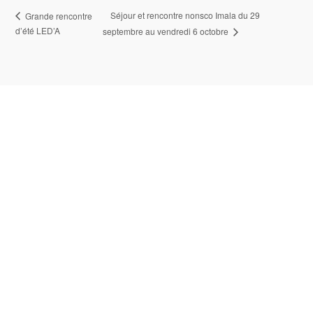
Séjour et rencontre nonsco Imala du 29
Grande rencontre
d’été LED’A
septembre au vendredi 6 octobre