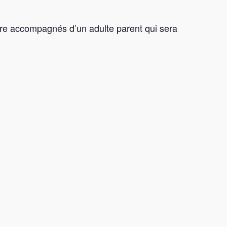
être accompagnés d’un adulte parent qui sera