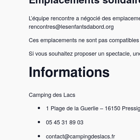
L’équipe rencontre a négocié des emplacemen
rencontres@lesenfantsdabord.org
Ces emplacements ne sont pas compatibles 
Si vous souhaitez proposer un spectacle, un
Informations
Camping des Lacs
1 Plage de la Guerlie – 16150 Pressi
05 45 31 89 03
contact@campingdeslacs.fr