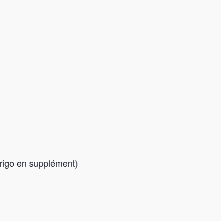
 Frigo en supplément)