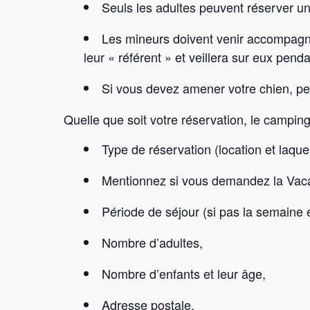
Seuls les adultes peuvent réserver 
Les mineurs doivent venir accompagnés
leur « référent » et veillera sur eux penda
Si vous devez amener votre chien, pen
Quelle que soit votre réservation, le camping 
Type de réservation (location et laqu
Mentionnez si vous demandez la Vacaf
Période de séjour (si pas la semaine e
Nombre d’adultes,
Nombre d’enfants et leur âge,
Adresse postale,