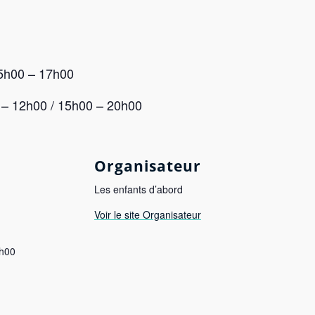
15h00 – 17h00
 – 12h00 / 15h00 – 20h00
Organisateur
Les enfants d’abord
Voir le site Organisateur
h00