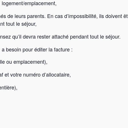
un logement/emplacement,
 de leurs parents. En cas d’impossibilité, ils doivent 
nt tout le séjour,
sez qu’il devra rester attaché pendant tout le séjour.
a besoin pour éditer la facture :
elle ou emplacement),
 et votre numéro d’allocataire,
ntière),