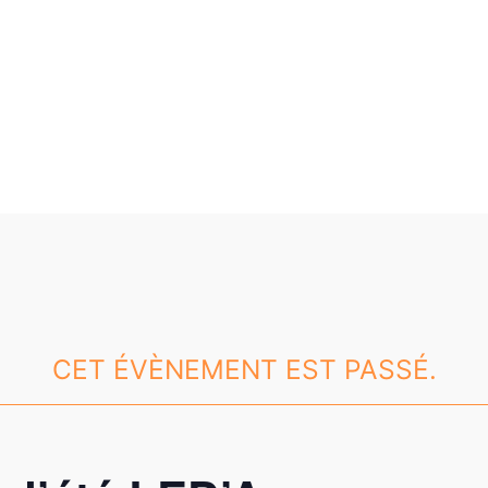
CET ÉVÈNEMENT EST PASSÉ.