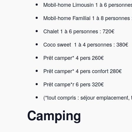
Mobil-home Limousin 1 à 6 personnes
Mobil-home Familial 1 à 8 personnes 
Chalet 1 à 6 personnes : 720€
Coco sweet 1 à 4 personnes : 380€
Prêt camper* 4 pers 260€
Prêt camper* 4 pers confort 280€
Prêt campe*r 6 pers 320€
(*tout compris : séjour emplacement, t
Camping