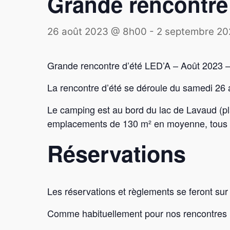
Grande rencontre
26 août 2023 @ 8h00
-
2 septembre 2
Grande rencontre d’été LED’A – Août 2023 
La rencontre d’été se déroule du samedi 26
Le camping est au bord du lac de Lavaud (pl
emplacements de 130 m² en moyenne, tous enh
Réservations
Les réservations et règlements se feront sur
Comme habituellement pour nos rencontres 