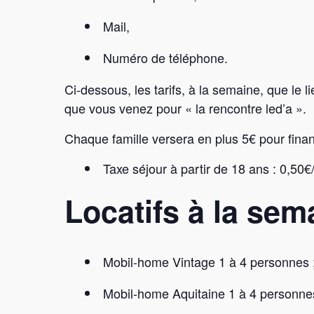
Mail,
Numéro de téléphone.
Ci-dessous, les tarifs, à la semaine, que le
que vous venez pour « la rencontre led’a ».
Chaque famille versera en plus 5€ pour fina
Taxe séjour à partir de 18 ans : 0,50€/
Locatifs à la sem
Mobil-home Vintage 1 à 4 personnes 
Mobil-home Aquitaine 1 à 4 personne