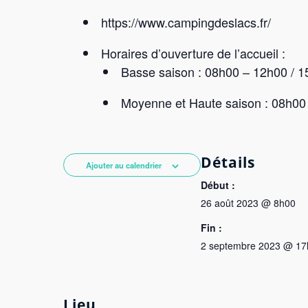
https://www.campingdeslacs.fr/
Horaires d’ouverture de l’accueil :
Basse saison : 08h00 – 12h00 / 
Moyenne et Haute saison : 08h00
Détails
Ajouter au calendrier
Début :
26 août 2023 @ 8h00
Fin :
2 septembre 2023 @ 17
Lieu