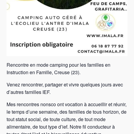
Rencontre en mode camping pour les familles en
Instruction en Famille, Creuse (23).
Venez rencontrer, partager et vivre quelques jours avec
d’autres familles IEF.
Mes rencontres nonsco ont vocation à accueillir et réunir,
le temps d’une semaine, des familles de tous horizon, de
tout statut social, de toute culture, de tout mode
alimentaire, de tout type d’ief. Notre fil conducteur à