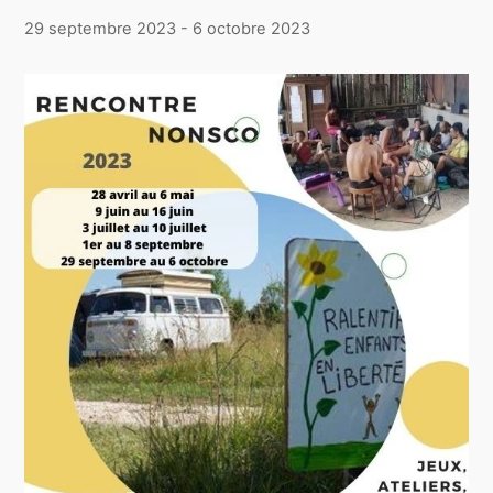
29 septembre 2023
-
6 octobre 2023