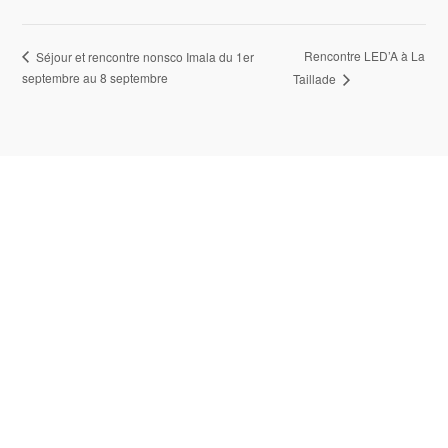
Rencontre LED’A à La
Séjour et rencontre nonsco Imala du 1er
septembre au 8 septembre
Taillade