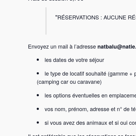
RÉSERVATIONS : AUCUNE R
Envoyez un mail à l’adresse
natbalu@natie.
les dates de votre séjour
le type de locatif souhaité (gamme + 
(camping car ou caravane)
les options éventuelles en emplacemen
vos nom, prénom, adresse et n° de tél
si vous avez des animaux et si oui c