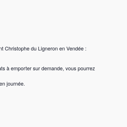
nt Christophe du Ligneron en Vendée :
lats à emporter sur demande, vous pourrez
 en journée.