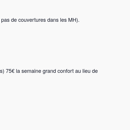
on: pas de couvertures dans les MH).
rs) 75€ la semaine grand confort au lieu de