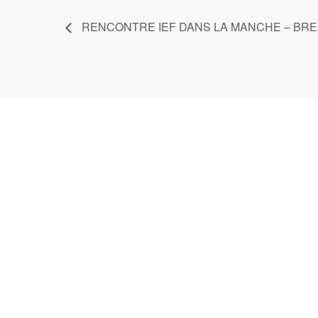
RENCONTRE IEF DANS LA MANCHE – BR