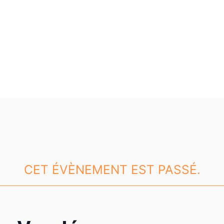
CET ÉVÈNEMENT EST PASSÉ.