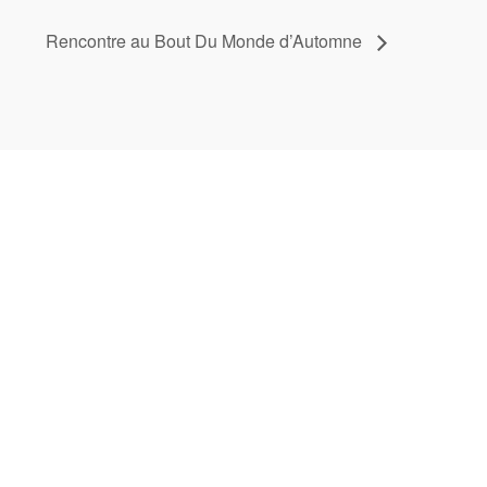
Rencontre au Bout Du Monde d’Automne