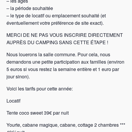
– les âges
– la période souhaitée
– le type de locatif ou emplacement souhaité (et
éventuellement votre préférence de site exact).
MERCI DE NE PAS VOUS INSCRIRE DIRECTEMENT
AUPRÈS DU CAMPING SANS CETTE ÉTAPE !
Nous louerons la salle commune. Pour cela, nous
demandons une petite participation aux familles (environ
5 euros si vous restez la semaine entière et 1 euro par
jour sinon).
Voici les tarifs pour cette année:
Locatif
Tente coco sweet 39€ par nuit
Yourte, cabane magique, cabane, cottage 2 chambres ***