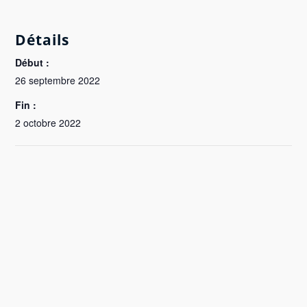
Détails
Début :
26 septembre 2022
Fin :
2 octobre 2022