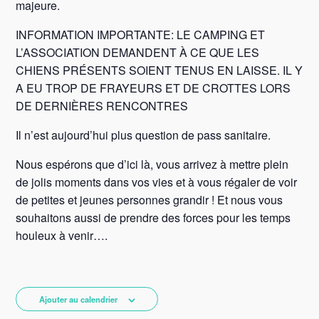
majeure.
INFORMATION IMPORTANTE: LE CAMPING ET
L’ASSOCIATION DEMANDENT À CE QUE LES
CHIENS PRÉSENTS SOIENT TENUS EN LAISSE. IL Y
A EU TROP DE FRAYEURS ET DE CROTTES LORS
DE DERNIÈRES RENCONTRES
Il n’est aujourd’hui plus question de pass sanitaire.
Nous espérons que d’ici là, vous arrivez à mettre plein
de jolis moments dans vos vies et à vous régaler de voir
de petites et jeunes personnes grandir ! Et nous vous
souhaitons aussi de prendre des forces pour les temps
houleux à venir….
Ajouter au calendrier