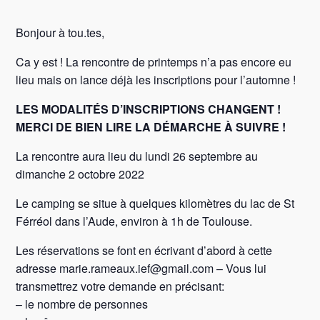
Bonjour à tou.tes,
Ca y est ! La rencontre de printemps n’a pas encore eu
lieu mais on lance déjà les inscriptions pour l’automne !
LES MODALITÉS D’INSCRIPTIONS CHANGENT !
MERCI DE BIEN LIRE LA DÉMARCHE À SUIVRE !
La rencontre aura lieu du lundi 26 septembre au
dimanche 2 octobre 2022
Le camping se situe à quelques kilomètres du lac de St
Férréol dans l’Aude, environ à 1h de Toulouse.
Les réservations se font en écrivant d’abord à cette
adresse marie.rameaux.ief@gmail.com – Vous lui
transmettrez votre demande en précisant:
– le nombre de personnes