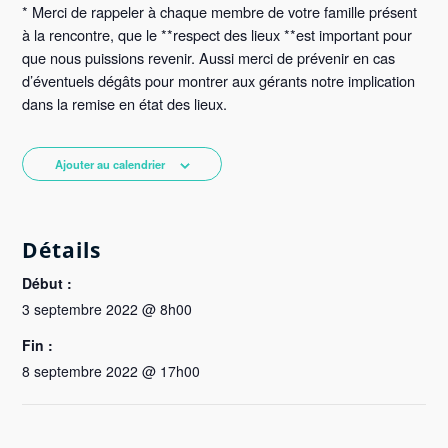
* Merci de rappeler à chaque membre de votre famille présent
à la rencontre, que le **respect des lieux **est important pour
que nous puissions revenir. Aussi merci de prévenir en cas
d’éventuels dégâts pour montrer aux gérants notre implication
dans la remise en état des lieux.
Ajouter au calendrier
Détails
Début :
3 septembre 2022 @ 8h00
Fin :
8 septembre 2022 @ 17h00