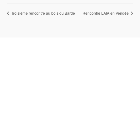
Troisième rencontre au bois du Barde
Rencontre LAIA en Vendée