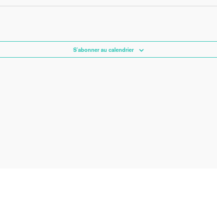
S’abonner au calendrier