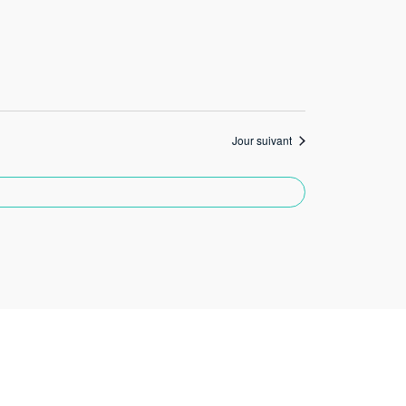
Jour suivant