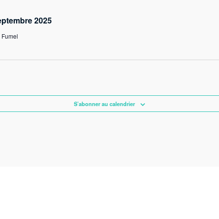
eptembre 2025
, Fumel
S’abonner au calendrier