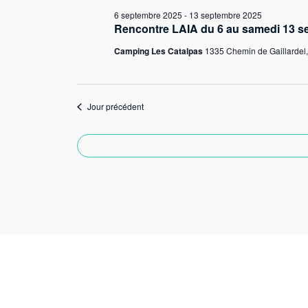
6 septembre 2025
-
13 septembre 2025
Rencontre LAIA du 6 au samedi 13 s
Camping Les Catalpas
1335 Chemin de Gaillardel
Jour précédent