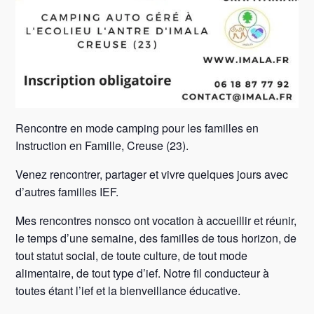
Rencontre en mode camping pour les familles en
Instruction en Famille, Creuse (23).
Venez rencontrer, partager et vivre quelques jours avec
d’autres familles IEF.
Mes rencontres nonsco ont vocation à accueillir et réunir,
le temps d’une semaine, des familles de tous horizon, de
tout statut social, de toute culture, de tout mode
alimentaire, de tout type d’ief. Notre fil conducteur à
toutes étant l’ief et la bienveillance éducative.