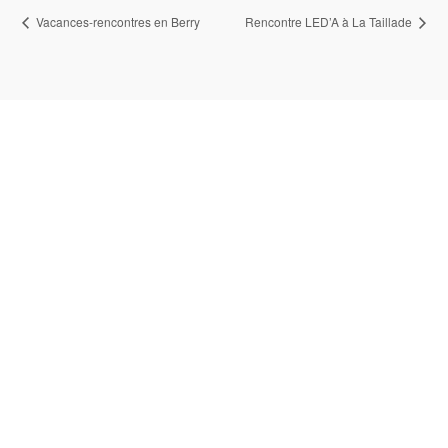
Vacances-rencontres en Berry
Rencontre LED’A à La Taillade