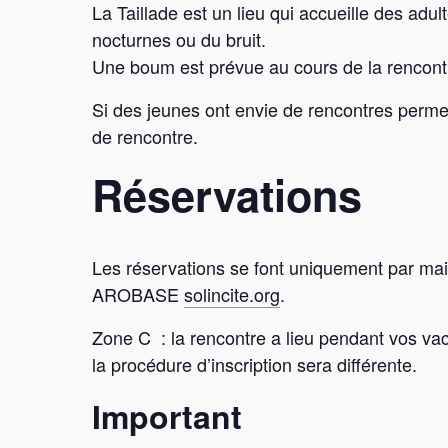
La Taillade est un lieu qui accueille des a
nocturnes ou du bruit.
Une boum est prévue au cours de la rencont
Si des jeunes ont envie de rencontres permett
de rencontre.
Réservations
Les réservations se font uniquement par mail 
AROBASE
solincite.org
.
Zone C : la rencontre a lieu pendant vos vac
la procédure d’inscription sera différente.
Important