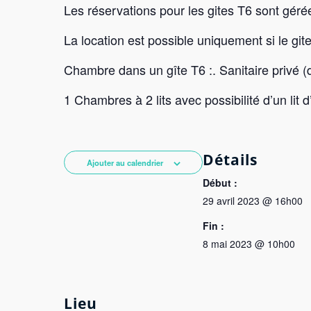
Les réservations pour les gites T6 sont géré
La location est possible uniquement si le git
Chambre dans un gîte T6 :. Sanitaire privé
1 Chambres à 2 lits avec possibilité d’un lit d
Détails
Ajouter au calendrier
Début :
29 avril 2023 @ 16h00
Fin :
8 mai 2023 @ 10h00
Lieu