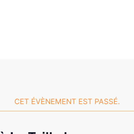
CET ÉVÈNEMENT EST PASSÉ.