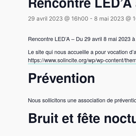
Rencontre LED’A à
29 avril 2023 @ 16h00
-
8 mai 2023 @ 
Rencontre LED’A – Du 29 avril 8 mai 2023 à 
Le site qui nous accueille a pour vocation d’a
https://www.solincite.org/wp/wp-content/them
Prévention
Nous sollicitons une association de préventio
Bruit et fête noct