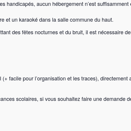
dultes handicapés, aucun hébergement n’est suffisamment 
re et un karaoké dans la salle commune du haut.
ant des fêtes nocturnes et du bruit, il est nécessaire de
(+ facile pour l’organisation et les traces), directement 
ances scolaires, si vous souhaitez faire une demande de