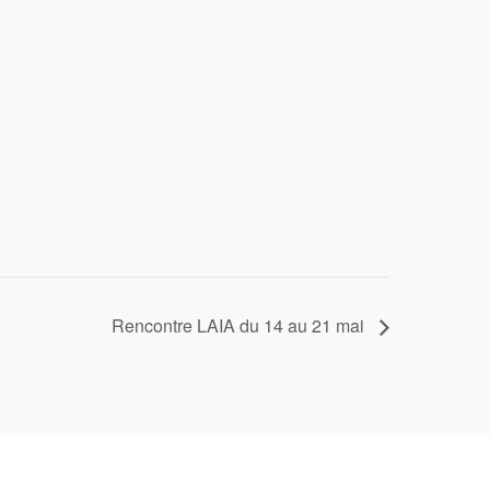
Rencontre LAIA du 14 au 21 mai