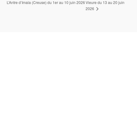
L’Antre d’Imala (Creuse) du 1er au 10 juin 2026
Vieure du 13 au 20 juin
2026