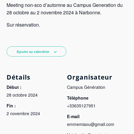
Meeting non-sco d’automne au Campus Generation du
28 octobre au 2 novembre 2024 à Narbonne.
Sur réservation.
Ajouter au calendrier
Détails
Organisateur
Début :
Campus Génération
28 octobre 2024
Téléphone
Fin :
+33635127951
2 novembre 2024
E-mail
emmemiaou@gmail.com