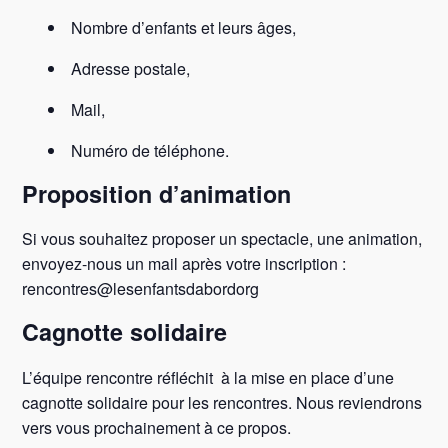
Nombre d’enfants et leurs âges,
Adresse postale,
Mail,
Numéro de téléphone.
Proposition d’animation
Si vous souhaitez proposer un spectacle, une animation,
envoyez-nous un mail après votre inscription :
rencontres@lesenfantsdabordorg
Cagnotte solidaire
L’équipe rencontre réfléchit à la mise en place d’une
cagnotte solidaire pour les rencontres. Nous reviendrons
vers vous prochainement à ce propos.