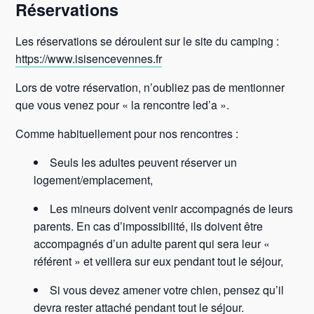
Réservations
Les réservations se déroulent sur le site du camping :
https://www.isisencevennes.fr
Lors de votre réservation, n’oubliez pas de mentionner
que vous venez pour « la rencontre led’a ».
Comme habituellement pour nos rencontres :
Seuls les adultes peuvent réserver un
logement/emplacement,
Les mineurs doivent venir accompagnés de leurs
parents. En cas d’impossibilité, ils doivent être
accompagnés d’un adulte parent qui sera leur «
référent » et veillera sur eux pendant tout le séjour,
Si vous devez amener votre chien, pensez qu’il
devra rester attaché pendant tout le séjour.