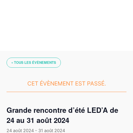
Skip
to
content
« TOUS LES ÉVÈNEMENTS
CET ÉVÈNEMENT EST PASSÉ.
Grande rencontre d’été LED’A de
24 au 31 août 2024
24 août 2024
-
31 août 2024