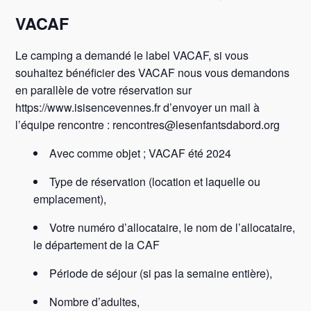
VACAF
Le camping a demandé le label VACAF, si vous
souhaitez bénéficier des VACAF nous vous demandons
en parallèle de votre réservation sur
https://www.isisencevennes.fr d’envoyer un mail à
l’équipe rencontre : rencontres@lesenfantsdabord.org
Avec comme objet ; VACAF été 2024
Type de réservation (location et laquelle ou
emplacement),
Votre numéro d’allocataire, le nom de l’allocataire,
le département de la CAF
Période de séjour (si pas la semaine entière),
Nombre d’adultes,