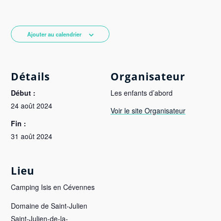
Ajouter au calendrier
Détails
Organisateur
Début :
Les enfants d’abord
24 août 2024
Voir le site Organisateur
Fin :
31 août 2024
Lieu
Camping Isis en Cévennes
Domaine de Saint-Julien
Saint-Julien-de-la-