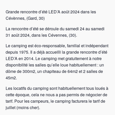
Grande rencontre d’été LED’A août 2024 dans les
Cévènnes, (Gard, 30)
La rencontre d’été se déroule du samedi 24 au samedi
31 août 2024, dans les Cévennes, (30).
Le camping est éco-responsable, familial et indépendant
depuis 1975. Il a déjà accueilli la grande rencontre d’été
LED’A en 2014. Le camping met gratuitement à notre
disponibilité les salles qu’elle loue habituellement : un
dôme de 300m2, un chapiteau de 64m2 et 2 salles de
45m2.
Les locatifs du camping sont habituellement tous loués à
cette époque, cela ne nous a pas permis de négocier de
tarif. Pour les campeurs, le camping facturera le tarif de
juillet (moins cher).