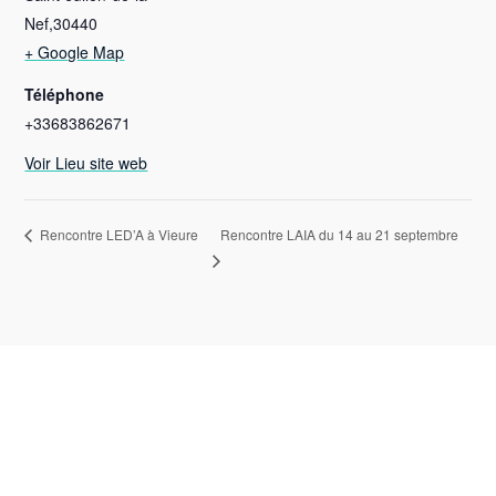
Nef
,
30440
+ Google Map
Téléphone
+33683862671
Voir Lieu site web
Rencontre LAIA du 14 au 21 septembre
Rencontre LED’A à Vieure